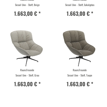
Sessel Unn - Stoff, Beige
Sessel Unn - Stoff, Eukalyptus
1.663,00 € *
1.663,00 € *
Raum.Freunde
Raum.Freunde
Sessel Unn - Stoff, Grau
Sessel Unn - Stoff, Taupe
1.663,00 € *
1.663,00 € *