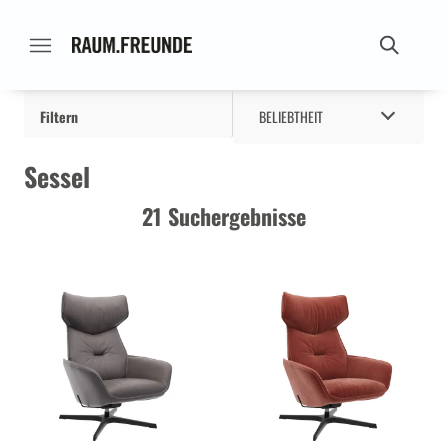
Filtern
BELIEBTHEIT
Sessel
21 Suchergebnisse