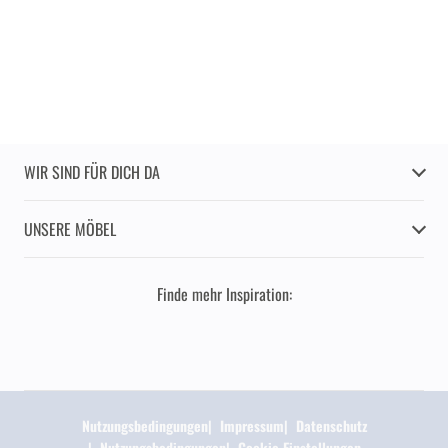
WIR SIND FÜR DICH DA
UNSERE MÖBEL
Finde mehr Inspiration:
Nutzungsbedingungen
Impressum
Datenschutz
Nutzungsbedingungen
Cookie Einstellungen