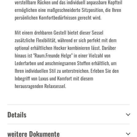
verstellbare Rücken und das individuell anpassbare Kopfteil
ermöglichen eine maßgeschneiderte Sitzposition, die Ihren
persönlichen Komfortbedürfnissen gerecht wird.
Mit einem drehbaren Gestell bietet dieser Sessel
zusätzliche Flexibilität, während er sich perfekt mit dem
optional erhältlichen Hocker kombinieren lässt. Darüber
hinaus ist "Raum.Freunde Helge" in einer Vielzahl von
Lederfarben und anschmiegsamen Stoffen erhältlich, um
Ihren individuellen Stil zu unterstreichen. Erleben Sie den
Inbegriff von Luxus und Komfort mit diesem
herausragenden Relaxsessel.
Details
weitere Dokumente