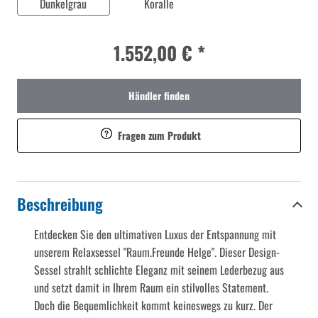
Dunkelgrau
Koralle
1.552,00 € *
Händler finden
Fragen zum Produkt
Beschreibung
Entdecken Sie den ultimativen Luxus der Entspannung mit
unserem Relaxsessel "Raum.Freunde Helge". Dieser Design-
Sessel strahlt schlichte Eleganz mit seinem Lederbezug aus
und setzt damit in Ihrem Raum ein stilvolles Statement.
Doch die Bequemlichkeit kommt keineswegs zu kurz. Der