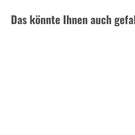
Das könnte Ihnen auch gefal