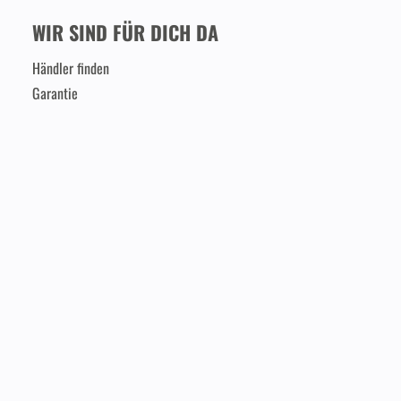
WIR SIND FÜR DICH DA
Händler finden
Garantie