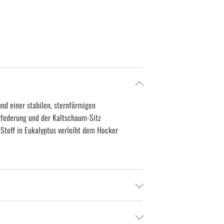
nd einer stabilen, sternförmigen
agfederung und der Kaltschaum-Sitz
Stoff in Eukalyptus verleiht dem Hocker