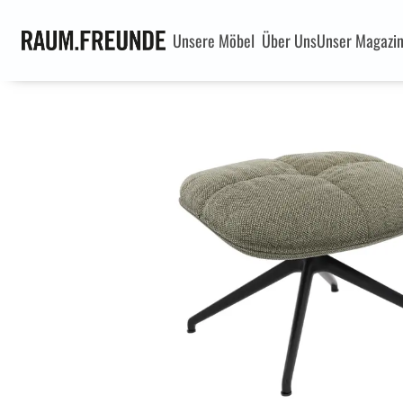
Unsere Möbel
Über Uns
Unser Magazi