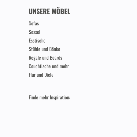
UNSERE MÖBEL
Sofas
Sessel
Esstische
Stühle und Bänke
Regale und Boards
Couchtische und mehr
Flur und Diele
Finde mehr Inspiration: