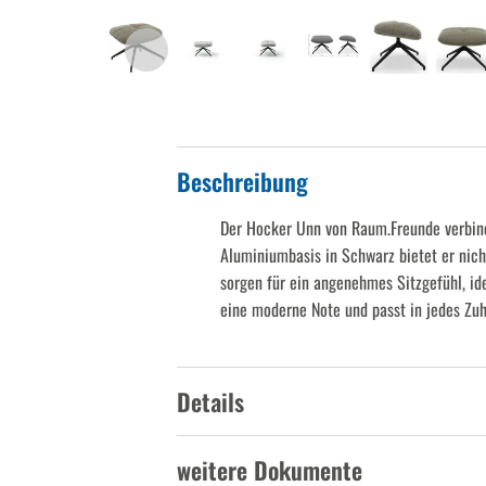
Beschreibung
Der Hocker Unn von Raum.Freunde verbinde
Aluminiumbasis in Schwarz bietet er nich
sorgen für ein angenehmes Sitzgefühl, id
eine moderne Note und passt in jedes Zuh
Details
weitere Dokumente