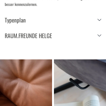
besser kennenzulernen.
Typenplan
RAUM.FREUNDE HELGE