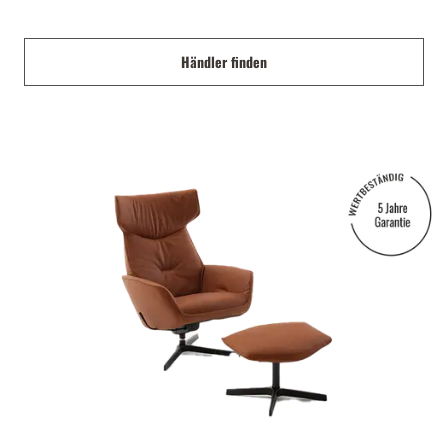
Händler finden