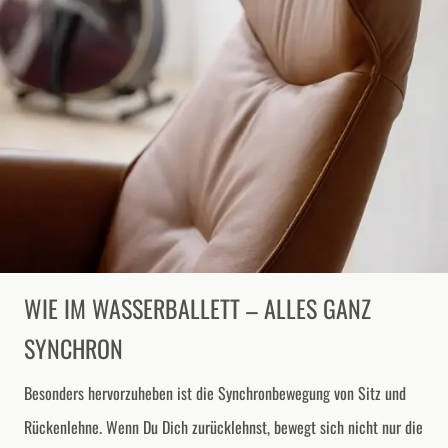
WIE IM WASSERBALLETT – ALLES GANZ
SYNCHRON
Besonders hervorzuheben ist die Synchronbewegung von Sitz und
Rückenlehne. Wenn Du Dich zurücklehnst, bewegt sich nicht nur die