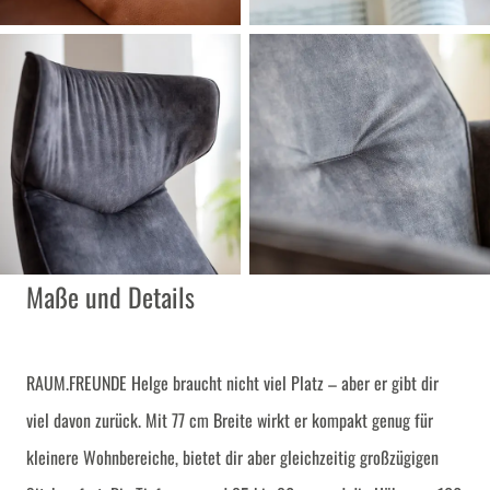
Maße und Details
RAUM.FREUNDE Helge braucht nicht viel Platz – aber er gibt dir
viel davon zurück. Mit 77 cm Breite wirkt er kompakt genug für
kleinere Wohnbereiche, bietet dir aber gleichzeitig großzügigen