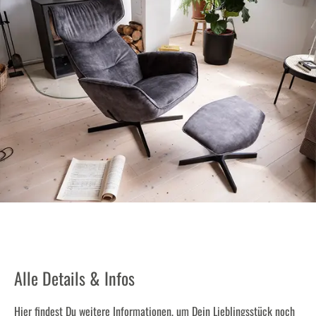
Alle Details & Infos
Hier findest Du weitere Informationen, um Dein Lieblingsstück noch