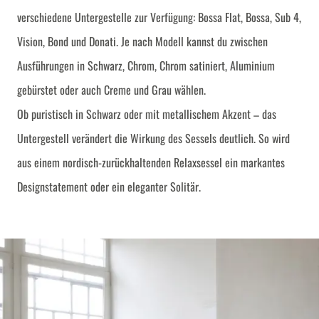
verschiedene Untergestelle zur Verfügung: Bossa Flat, Bossa, Sub 4,
Vision, Bond und Donati. Je nach Modell kannst du zwischen
Ausführungen in Schwarz, Chrom, Chrom satiniert, Aluminium
gebürstet oder auch Creme und Grau wählen.
Ob puristisch in Schwarz oder mit metallischem Akzent – das
Untergestell verändert die Wirkung des Sessels deutlich. So wird
aus einem nordisch-zurückhaltenden Relaxsessel ein markantes
Designstatement oder ein eleganter Solitär.