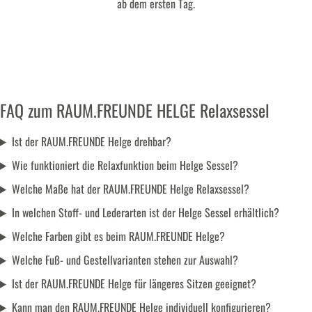
ab dem ersten Tag.
FAQ zum RAUM.FREUNDE HELGE Relaxsessel
Ist der RAUM.FREUNDE Helge drehbar?
Wie funktioniert die Relaxfunktion beim Helge Sessel?
Welche Maße hat der RAUM.FREUNDE Helge Relaxsessel?
In welchen Stoff- und Lederarten ist der Helge Sessel erhältlich?
Welche Farben gibt es beim RAUM.FREUNDE Helge?
Welche Fuß- und Gestellvarianten stehen zur Auswahl?
Ist der RAUM.FREUNDE Helge für längeres Sitzen geeignet?
Kann man den RAUM.FREUNDE Helge individuell konfigurieren?