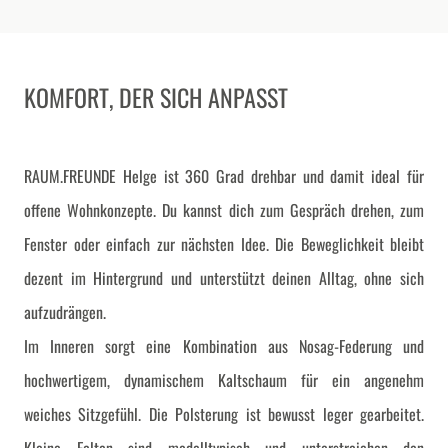
KOMFORT, DER SICH ANPASST
RAUM.FREUNDE Helge ist 360 Grad drehbar und damit ideal für
offene Wohnkonzepte. Du kannst dich zum Gespräch drehen, zum
Fenster oder einfach zur nächsten Idee. Die Beweglichkeit bleibt
dezent im Hintergrund und unterstützt deinen Alltag, ohne sich
aufzudrängen.
Im Inneren sorgt eine Kombination aus Nosag-Federung und
hochwertigem, dynamischem Kaltschaum für ein angenehm
weiches Sitzgefühl. Die Polsterung ist bewusst leger gearbeitet.