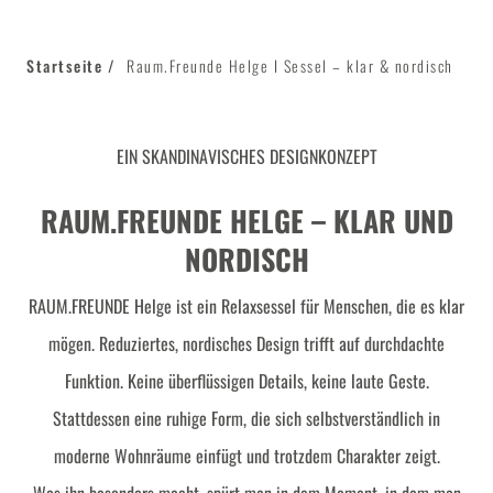
Startseite
Raum.Freunde Helge I Sessel – klar & nordisch
EIN SKANDINAVISCHES DESIGNKONZEPT
RAUM.FREUNDE HELGE – KLAR UND
NORDISCH
RAUM.FREUNDE Helge ist ein Relaxsessel für Menschen, die es klar
mögen. Reduziertes, nordisches Design trifft auf durchdachte
Funktion. Keine überflüssigen Details, keine laute Geste.
Stattdessen eine ruhige Form, die sich selbstverständlich in
moderne Wohnräume einfügt und trotzdem Charakter zeigt.