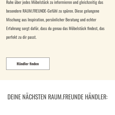
Ruhe über jedes Möbelstück zu informieren und gleichzeitig das
besondere RAUM.FREUNDE-Gefühl zu spüren. Diese gelungene
Mischung aus Inspiration, persönlicher Beratung und echter
Erfahrung sorgt dafür, dass du genau das Möbelstück findest, das
perfekt zu dir passt.
Händler finden
DEINE NÄCHSTEN RAUM.FREUNDE HÄNDLER: