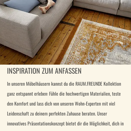
INSPIRATION ZUM ANFASSEN
In unseren Möbelhäusern kannst du die RAUM.FREUNDE Kollektion
ganz entspannt erleben: Fühle die hochwertigen Materialien, teste
den Komfort und lass dich von unseren Wohn-Experten mit viel
Leidenschaft zu deinem perfekten Zuhause beraten. Unser
innovatives Präsentationskonzept bietet dir die Möglichkeit, dich in