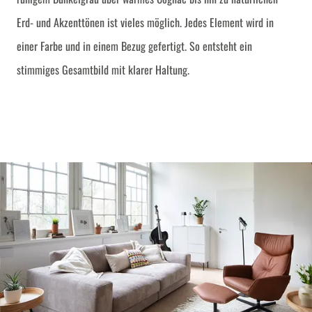
Erd- und Akzenttönen ist vieles möglich. Jedes Element wird in
einer Farbe und in einem Bezug gefertigt. So entsteht ein
stimmiges Gesamtbild mit klarer Haltung.