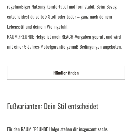
regelmäßiger Nutzung komfortabel und formstabil. Beim Bezug
entscheidest du selbst: Stoff oder Leder – ganz nach deinem
Lebensstil und deinem Wohngefühl.
RAUM.FREUNDE Helge ist nach REACH-Vorgaben geprüft und wird
mit einer 5-Jahres-Möbelgarantie gemäß Bedingungen angeboten.
Händler finden
Fußvarianten: Dein Stil entscheidet
Für den RAUM.FREUNDE Helge stehen dir insgesamt sechs