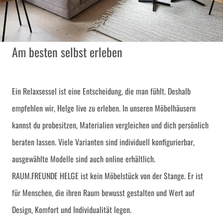
Am besten selbst erleben
Ein Relaxsessel ist eine Entscheidung, die man fühlt. Deshalb
empfehlen wir, Helge live zu erleben. In unseren Möbelhäusern
kannst du probesitzen, Materialien vergleichen und dich persönlich
beraten lassen. Viele Varianten sind individuell konfigurierbar,
ausgewählte Modelle sind auch online erhältlich.
RAUM.FREUNDE HELGE ist kein Möbelstück von der Stange. Er ist
für Menschen, die ihren Raum bewusst gestalten und Wert auf
Design, Komfort und Individualität legen.