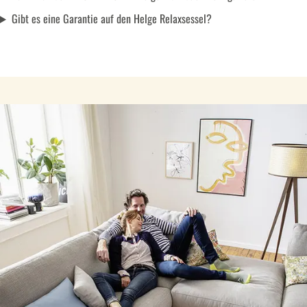
Gibt es eine Garantie auf den Helge Relaxsessel?