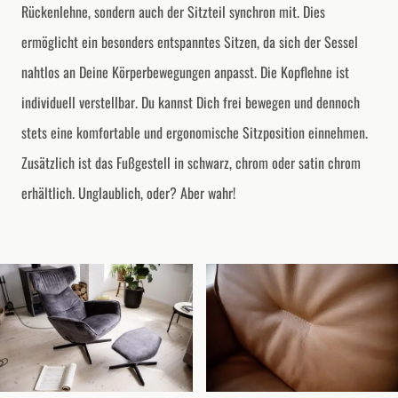
Rückenlehne, sondern auch der Sitzteil synchron mit. Dies
ermöglicht ein besonders entspanntes Sitzen, da sich der Sessel
nahtlos an Deine Körperbewegungen anpasst. Die Kopflehne ist
individuell verstellbar. Du kannst Dich frei bewegen und dennoch
stets eine komfortable und ergonomische Sitzposition einnehmen.
Zusätzlich ist das Fußgestell in schwarz, chrom oder satin chrom
erhältlich. Unglaublich, oder? Aber wahr!