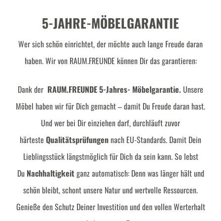
5-JAHRE-MÖBELGARANTIE
Wer sich schön einrichtet, der möchte auch lange Freude daran
haben. Wir von RAUM.FREUNDE können Dir das garantieren:
Dank der
RAUM.FREUNDE 5-Jahres- Möbelgarantie.
Unsere
Möbel haben wir für Dich gemacht – damit Du Freude daran hast.
Und wer bei Dir einziehen darf, durchläuft zuvor
härteste
Qualitätsprüfungen
nach EU-Standards. Damit Dein
Lieblingsstück längstmöglich für Dich da sein kann. So lebst
Du
Nachhaltigkeit
ganz automatisch: Denn was länger hält und
schön bleibt, schont unsere Natur und wertvolle Ressourcen.
Genieße den Schutz Deiner Investition und den vollen Werterhalt