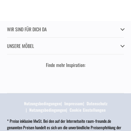
WIR SIND FÜR DICH DA
UNSERE MÖBEL
Finde mehr Inspiration:
Nutzungsbedingungen
Impressum
Datenschutz
Nutzungsbedingungen
Cookie Einstellungen
* Preise inklusive MwSt. Bei den auf der Internetseite raum-freunde.de
genannten Preisen handelt es sich um die unverbindliche Preisempfehlung der