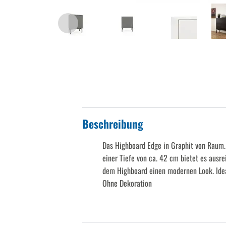
Beschreibung
Das Highboard Edge in Graphit von Raum.F
einer Tiefe von ca. 42 cm bietet es ausr
dem Highboard einen modernen Look. Idea
Ohne Dekoration