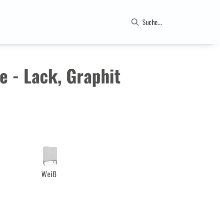
e - Lack, Graphit
Weiß