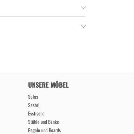
UNSERE MÖBEL
Sofas
Sessel
Esstische
Stühle und Bänke
Regale und Boards