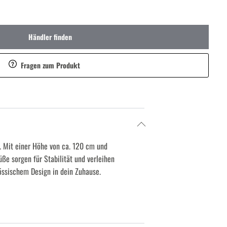
Händler finden
Fragen zum Produkt
t. Mit einer Höhe von ca. 120 cm und
ße sorgen für Stabilität und verleihen
ssischem Design in dein Zuhause.