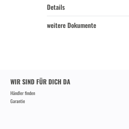
Details
weitere Dokumente
WIR SIND FÜR DICH DA
Händler finden
Garantie