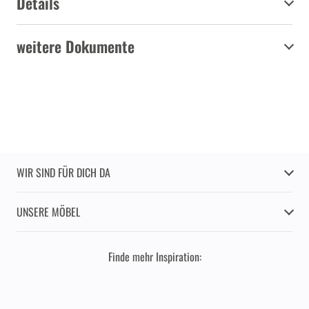
Details
weitere Dokumente
WIR SIND FÜR DICH DA
UNSERE MÖBEL
Finde mehr Inspiration: