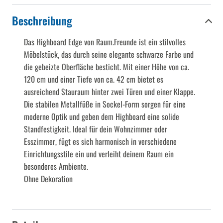
Beschreibung
Das Highboard Edge von Raum.Freunde ist ein stilvolles
Möbelstück, das durch seine elegante schwarze Farbe und
die gebeizte Oberfläche besticht. Mit einer Höhe von ca.
120 cm und einer Tiefe von ca. 42 cm bietet es
ausreichend Stauraum hinter zwei Türen und einer Klappe.
Die stabilen Metallfüße in Sockel-Form sorgen für eine
moderne Optik und geben dem Highboard eine solide
Standfestigkeit. Ideal für dein Wohnzimmer oder
Esszimmer, fügt es sich harmonisch in verschiedene
Einrichtungsstile ein und verleiht deinem Raum ein
besonderes Ambiente.
Ohne Dekoration