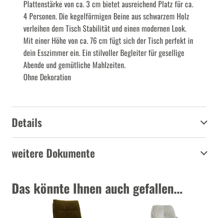
Plattenstärke von ca. 3 cm bietet ausreichend Platz für ca.
4 Personen. Die kegelförmigen Beine aus schwarzem Holz
verleihen dem Tisch Stabilität und einen modernen Look.
Mit einer Höhe von ca. 76 cm fügt sich der Tisch perfekt in
dein Esszimmer ein. Ein stilvoller Begleiter für gesellige
Abende und gemütliche Mahlzeiten.
Ohne Dekoration
Details
weitere Dokumente
Das könnte Ihnen auch gefallen...