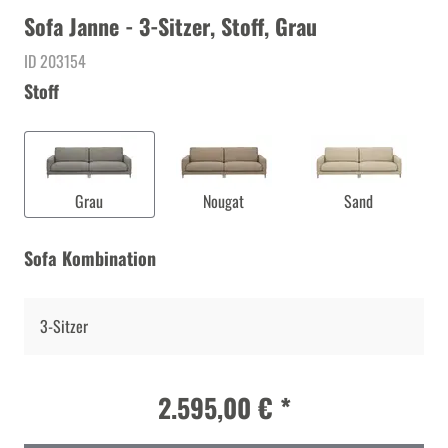
Sofa Janne - 3-Sitzer, Stoff, Grau
ID 203154
Stoff
Grau
Nougat
Sand
Sofa Kombination
3-Sitzer
2.595,00 € *