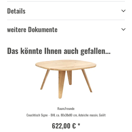
Details
weitere Dokumente
Das könnte Ihnen auch gefallen...
Raum.Freunde
Couchtisch Signe - BHL ca. 80x38x80 cm, Asteiche massiv, Geölt
622,00 € *