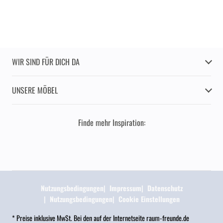
WIR SIND FÜR DICH DA
UNSERE MÖBEL
Finde mehr Inspiration:
Nutzungsbedingungen
Impressum
Datenschutz
Nutzungsbedingungen
Cookie Einstellungen
* Preise inklusive MwSt. Bei den auf der Internetseite raum-freunde.de