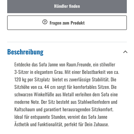
Händler finden
Fragen zum Produkt
Beschreibung
Entdecke das Sofa Janne von Raum.Freunde, ein stilvoller
3-Sitzer in elegantem Grau. Mit einer Belastbarkeit von ca.
120 kg por Sitzplatz bietet es zuverlässige Stabilität. Die
Sitzhöhe von ca. 44 cm sorgt für komfortables Sitzen. Die
schwarzen Winkelfüße aus Metall verleihen dem Sofa eine
moderne Note. Der Sitz besteht aus Stahlwellenfedern und
Kaltschaum und garantiert herausragenden Sitzkomfort.
Ideal für entspannte Stunden, vereint das Sofa Janne
Ästhetik und Funktionalität, perfekt für Dein Zuhause.