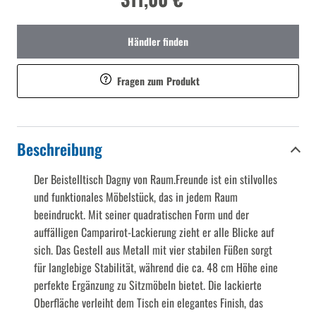
Händler finden
Fragen zum Produkt
Beschreibung
Der Beistelltisch Dagny von Raum.Freunde ist ein stilvolles
und funktionales Möbelstück, das in jedem Raum
beeindruckt. Mit seiner quadratischen Form und der
auffälligen Camparirot-Lackierung zieht er alle Blicke auf
sich. Das Gestell aus Metall mit vier stabilen Füßen sorgt
für langlebige Stabilität, während die ca. 48 cm Höhe eine
perfekte Ergänzung zu Sitzmöbeln bietet. Die lackierte
Oberfläche verleiht dem Tisch ein elegantes Finish, das