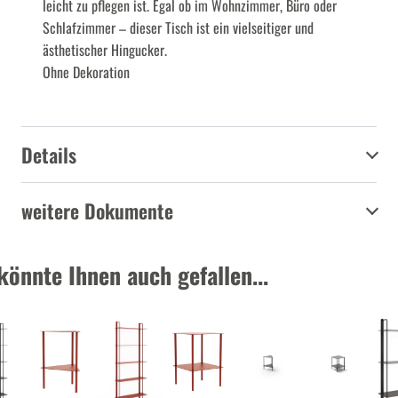
leicht zu pflegen ist. Egal ob im Wohnzimmer, Büro oder
Schlafzimmer – dieser Tisch ist ein vielseitiger und
ästhetischer Hingucker.
Ohne Dekoration
Details
weitere Dokumente
könnte Ihnen auch gefallen...