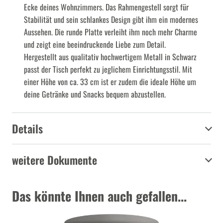
Ecke deines Wohnzimmers. Das Rahmengestell sorgt für
Stabilität und sein schlankes Design gibt ihm ein modernes
Aussehen. Die runde Platte verleiht ihm noch mehr Charme
und zeigt eine beeindruckende Liebe zum Detail.
Hergestellt aus qualitativ hochwertigem Metall in Schwarz
passt der Tisch perfekt zu jeglichem Einrichtungsstil. Mit
einer Höhe von ca. 33 cm ist er zudem die ideale Höhe um
deine Getränke und Snacks bequem abzustellen.
Details
weitere Dokumente
Das könnte Ihnen auch gefallen...