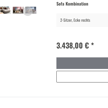
Sofa Kombination
2-Sitzer, Ecke rechts
3.438,00 € *