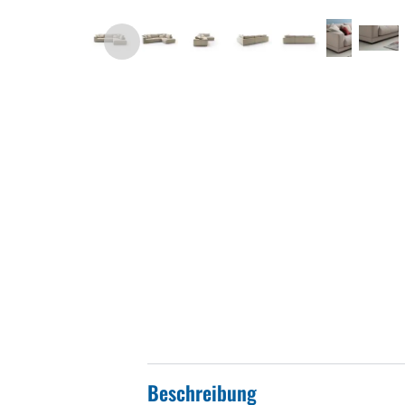
Beschreibung