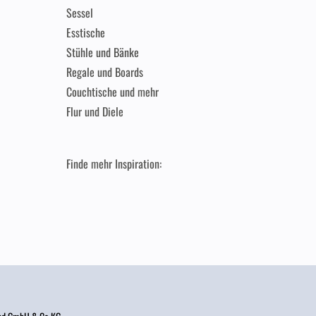
Sessel
Esstische
Stühle und Bänke
Regale und Boards
Couchtische und mehr
Flur und Diele
Finde mehr Inspiration: