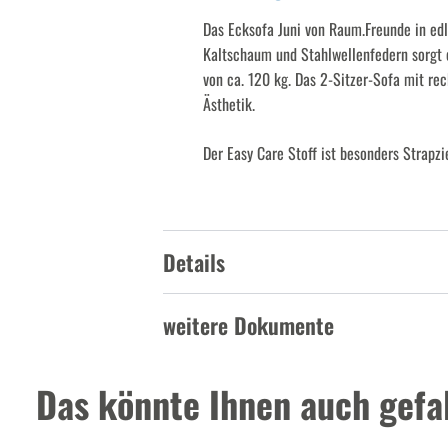
Das Ecksofa Juni von Raum.Freunde in ed
Kaltschaum und Stahlwellenfedern sorgt e
von ca. 120 kg. Das 2-Sitzer-Sofa mit re
Ästhetik.
Der Easy Care Stoff ist besonders Strapz
Details
weitere Dokumente
Das könnte Ihnen auch gefal