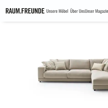
Unsere Möbel
Über Uns
Unser Magazi