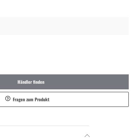
Händler finden
Fragen zum Produkt