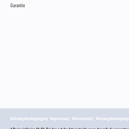
Garantie
Nutzungsbedingungen
Impressum
Datenschutz
Nutzungsbedingung