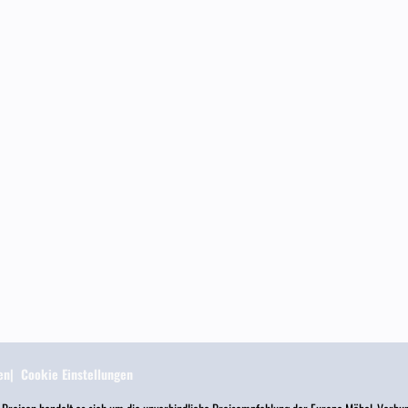
en
Cookie Einstellungen