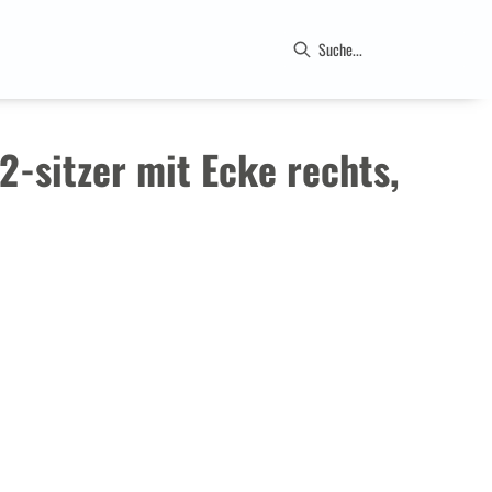
 2-sitzer mit Ecke rechts,