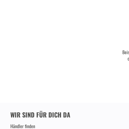
Bei
WIR SIND FÜR DICH DA
Händler finden