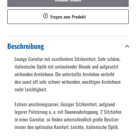
Fragen zum Produkt
Beschreibung
Lounge Garnitur mit exzellentem Sitzkomfort. Sehr schöne,
italienische Optik mit umlaufender Blende und aufgesetzt
wirkenden Armlehnen. Die unterteilte Armlehne verleiht
den sonst oft sehr schwer wirkenden, wuchtigen Armlehnen
mehr Leichtigkeit.
Extrem anschmiegsamer, lässiger Sitzkomfort, aufgrund
legerer Polsterung u. a. mit Daunenabsteppung. 2 Sitztiefen
in einer Garnitur, so finden unterschiedlich große Besitzer
immer den optimalen Komfort. Leichte, italienische Optik.