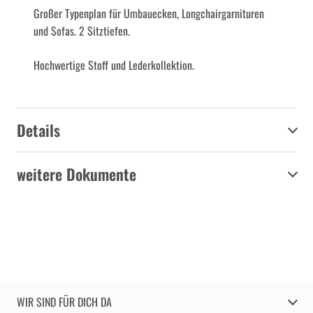
Großer Typenplan für Umbauecken, Longchairgarnituren
und Sofas. 2 Sitztiefen.
Hochwertige Stoff und Lederkollektion.
Details
weitere Dokumente
WIR SIND FÜR DICH DA