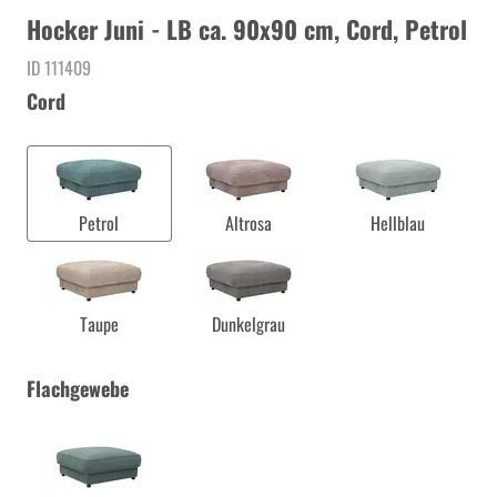
Hocker Juni - LB ca. 90x90 cm, Cord, Petrol
ID 111409
Cord
Petrol
Altrosa
Hellblau
Taupe
Dunkelgrau
Flachgewebe