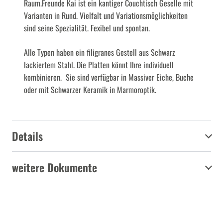
Raum.Freunde Kai ist ein kantiger Couchtisch Geselle mit
Varianten in Rund. Vielfalt und Variationsmöglichkeiten
sind seine Spezialität. Fexibel und spontan.
Alle Typen haben ein filigranes Gestell aus Schwarz
lackiertem Stahl. Die Platten könnt Ihre individuell
kombinieren. Sie sind verfügbar in Massiver Eiche, Buche
oder mit Schwarzer Keramik in Marmoroptik.
Details
weitere Dokumente