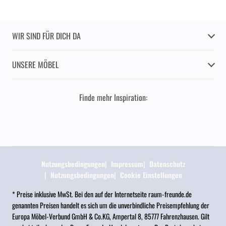
WIR SIND FÜR DICH DA
UNSERE MÖBEL
Finde mehr Inspiration:
Nutzungsbedingungen
Impressum
Datenschutz
Nutzungsbedingungen
Cookie Einstellungen
* Preise inklusive MwSt. Bei den auf der Internetseite raum-freunde.de
genannten Preisen handelt es sich um die unverbindliche Preisempfehlung der
Europa Möbel-Verbund GmbH & Co.KG, Ampertal 8, 85777 Fahrenzhausen. Gilt