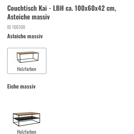
Couchtisch Kai - LBH ca. 100x60x42 cm,
Asteiche massiv
ID 106100
Asteiche massiv
Holzfarben
Eiche massiv
Holzfarben