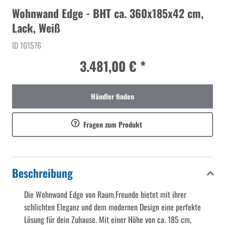
Wohnwand Edge - BHT ca. 360x185x42 cm,
Lack, Weiß
ID 101576
3.481,00 € *
Händler finden
Fragen zum Produkt
Beschreibung
Die Wohnwand Edge von Raum.Freunde bietet mit ihrer
schlichten Eleganz und dem modernen Design eine perfekte
Lösung für dein Zuhause. Mit einer Höhe von ca. 185 cm,