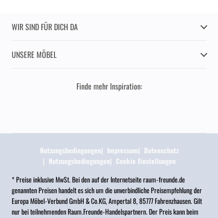
WIR SIND FÜR DICH DA
UNSERE MÖBEL
Finde mehr Inspiration:
Nutzungsbedingungen
Impressum
Datenschutz
Nutzungsbedingungen
Cookie Einstellungen
* Preise inklusive MwSt. Bei den auf der Internetseite raum-freunde.de
genannten Preisen handelt es sich um die unverbindliche Preisempfehlung der
Europa Möbel-Verbund GmbH & Co.KG, Ampertal 8, 85777 Fahrenzhausen. Gilt
nur bei teilnehmenden Raum.Freunde-Handelspartnern. Der Preis kann beim