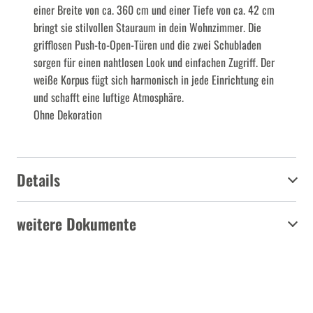
einer Breite von ca. 360 cm und einer Tiefe von ca. 42 cm
bringt sie stilvollen Stauraum in dein Wohnzimmer. Die
grifflosen Push-to-Open-Türen und die zwei Schubladen
sorgen für einen nahtlosen Look und einfachen Zugriff. Der
weiße Korpus fügt sich harmonisch in jede Einrichtung ein
und schafft eine luftige Atmosphäre.
Ohne Dekoration
Details
weitere Dokumente