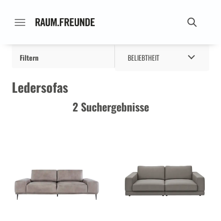
Filtern
BELIEBTHEIT
Ledersofas
2 Suchergebnisse