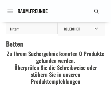
Filtern
BELIEBTHEIT
Betten
Zu Ihrem Suchergebnis konnten 0 Produkte
gefunden werden.
Überprüfen Sie die Schreibweise oder
stöbern Sie in unseren
Produktempfehlungen